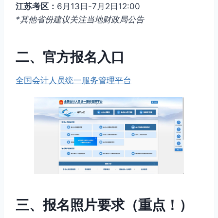
江苏考区：
6月13日-7月2日12:00
*其他省份建议关注当地财政局公告
二、官方报名入口
全国会计人员统一服务管理平台
三、报名照片要求（重点！）