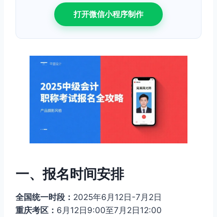
打开微信小程序制作
一、报名时间安排
全国统一时段：
2025年6月12日-7月2日
重庆考区：
6月12日9:00至7月2日12:00