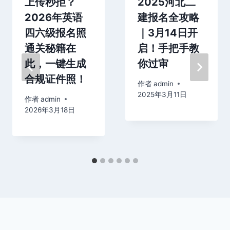
上传秒拒？
2025河北二
2026年英语
建报名全攻略
四六级报名照
｜3月14日开
通关秘籍在
启！手把手教
此，一键生成
你过审
合规证件照！
作者
admin
2025年3月11日
作者
admin
2026年3月18日