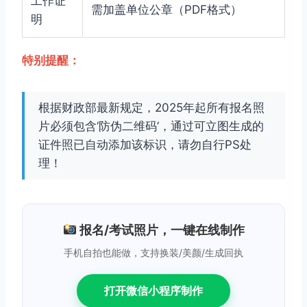
工作证
需加盖单位公章（PDF格式）
明
特别提醒：
根据财政部最新规定，2025年起所有报名照
片必须包含‘防伪二维码’，通过可立图生成的
证件照已自动添加该标识，请勿自行PS处
理！
报名/考试照片，一键在线制作
手机自拍也能做，支持换装/美颜/生成回执
打开微信小程序制作