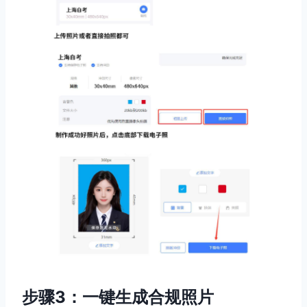
步骤3：一键生成合规照片