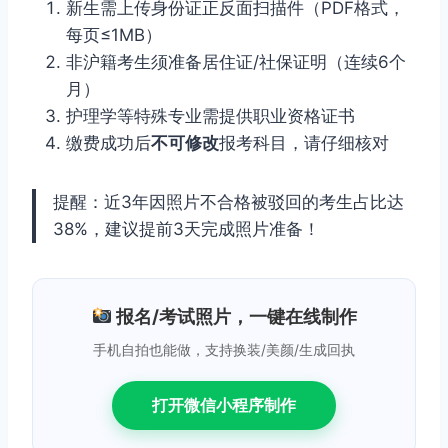
新生需上传身份证正反面扫描件（PDF格式，
每页≤1MB）
非沪籍考生须准备居住证/社保证明（连续6个
月）
护理学等特殊专业需提供职业资格证书
缴费成功后
不可修改
报考科目，请仔细核对
提醒：近3年因照片不合格被驳回的考生占比达
38%，建议提前3天完成照片准备！
报名/考试照片，一键在线制作
手机自拍也能做，支持换装/美颜/生成回执
打开微信小程序制作