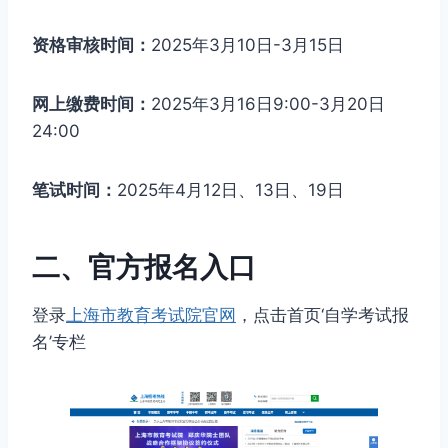
资格审核时间：
2025年3月10日-3月15日
网上缴费时间：
2025年3月16日9:00-3月20日
24:00
笔试时间：
2025年4月12日、13日、19日
二、官方报名入口
登录
上海市教育考试院官网
，点击首页‘自学考试报
名’专栏