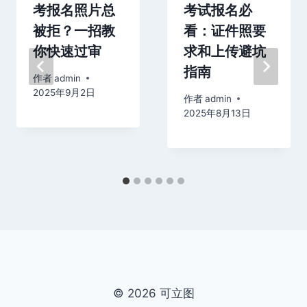
考报名照片总
考试报名必
被拒？一招教
看：证件照要
你快速过审
求和上传避坑
指南
作者
admin
2025年9月2日
作者
admin
2025年8月13日
© 2026 可立图