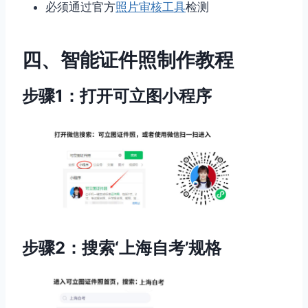
必须通过官方
照片审核工具
检测
四、智能证件照制作教程
步骤1：打开可立图小程序
步骤2：搜索‘上海自考’规格