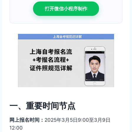
打开微信小程序制作
一、重要时间节点
网上报名时间：
2025年3月5日9:00至3月9日
12:00