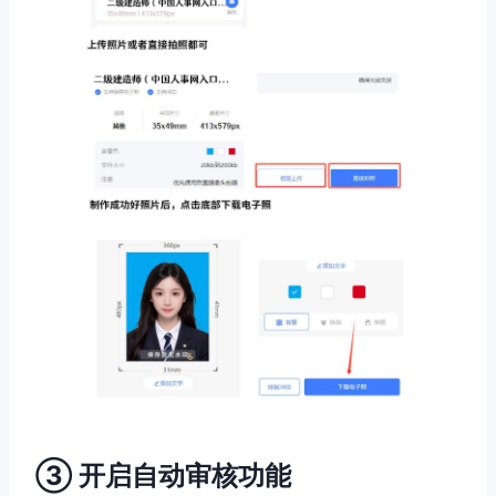
③ 开启自动审核功能