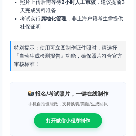
照片上传后需等待
2小时人工审核
，建议提前3
天完成资料准备
考试实行
属地化管理
，非上海户籍考生需提供
社保证明
特别提示：使用可立图制作证件照时，请选择
『自动生成检测报告』功能，确保照片符合官方
审核标准！
报名/考试照片，一键在线制作
手机自拍也能做，支持换装/美颜/生成回执
打开微信小程序制作