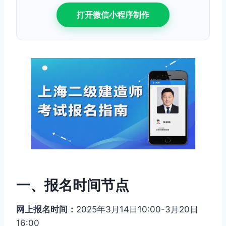
打开微信小程序制作
一、报名时间节点
网上报名时间：
2025年3月14日10:00-3月20日
16:00