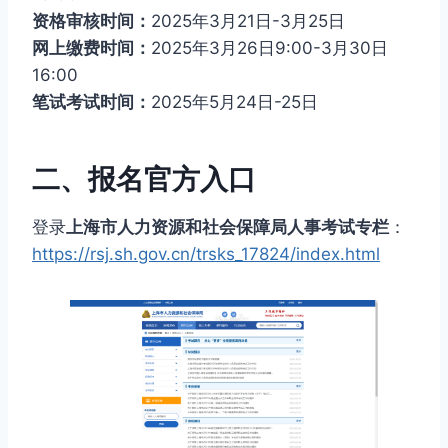
资格审核时间：
2025年3月21日-3月25日
网上缴费时间：
2025年3月26日9:00-3月30日
16:00
笔试考试时间：
2025年5月24日-25日
二、报名官方入口
登录
上海市人力资源和社会保障局人事考试专栏
：
https://rsj.sh.gov.cn/trsks_17824/index.html