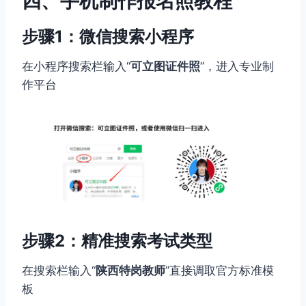
四、手机制作报名照教程
步骤1：微信搜索小程序
在小程序搜索栏输入“
可立图证件照
”，进入专业制
作平台
步骤2：精准搜索考试类型
在搜索栏输入“
陕西特岗教师
”直接调取官方标准模
板