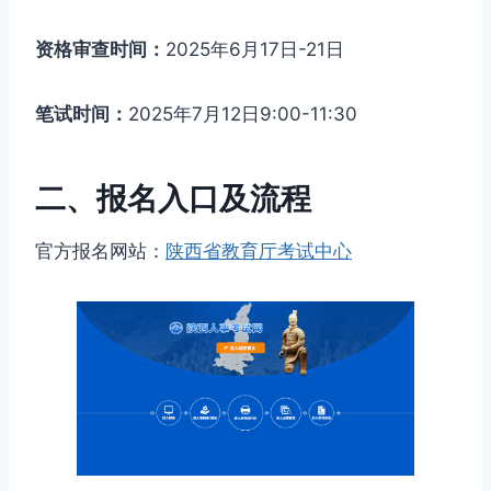
资格审查时间：
2025年6月17日-21日
笔试时间：
2025年7月12日9:00-11:30
二、报名入口及流程
官方报名网站：
陕西省教育厅考试中心