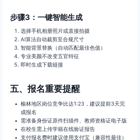
步骤3：一键智能生成
选择手机相册照片或直接拍摄
AI算法自动裁剪至合规尺寸
智能背景替换（自动匹配最佳色值）
专业美颜不改变五官特征
即时生成下载链接
五、报名重要提醒
榆林地区岗位竞争比达1:23，建议提前3天完
成报名
需准备身份证原件扫描件、教师资格证电子版
在校生需上传学籍在线验证报告
支付报名费时建议使用支付宝（兼容性最佳）