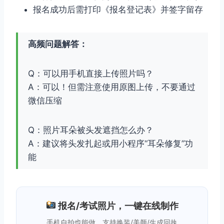
报名成功后需打印《报名登记表》并签字留存
高频问题解答：
Q：可以用手机直接上传照片吗？
A：可以！但需注意使用原图上传，不要通过
微信压缩
Q：照片耳朵被头发遮挡怎么办？
A：建议将头发扎起或用小程序“耳朵修复”功
能
报名/考试照片，一键在线制作
手机自拍也能做，支持换装/美颜/生成回执