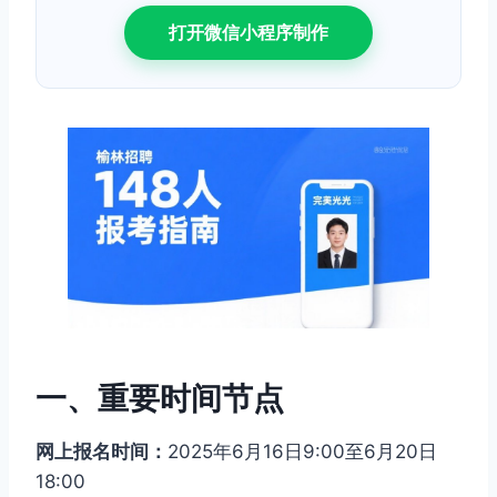
打开微信小程序制作
一、重要时间节点
网上报名时间：
2025年6月16日9:00至6月20日
18:00