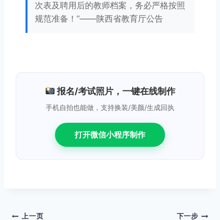
次表及聘用后的教师档案，务必严格按照
规范准备！”——陕西省教育厅公告
报名/考试照片，一键在线制作
手机自拍也能做，支持换装/美颜/生成回执
打开微信小程序制作
文
上一页
下一步