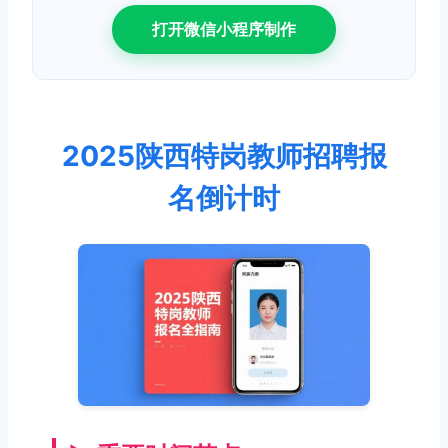
打开微信小程序制作
2025陕西特岗教师招聘报
名倒计时