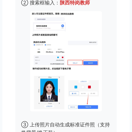
② 搜索框输入：
陕西特岗教师
③ 上传照片自动生成标准证件照（支持