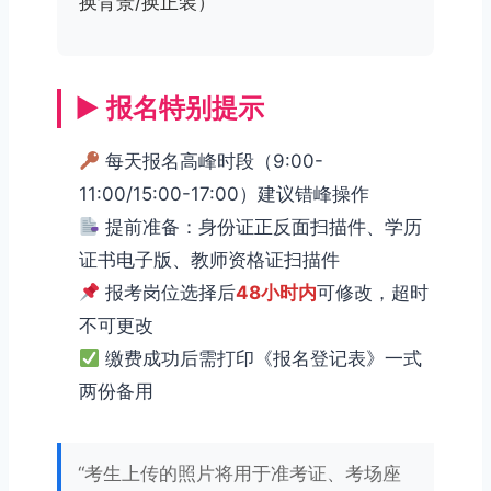
换背景/换正装）
▶ 报名特别提示
每天报名高峰时段（9:00-
11:00/15:00-17:00）建议错峰操作
提前准备：身份证正反面扫描件、学历
证书电子版、教师资格证扫描件
报考岗位选择后
48小时内
可修改，超时
不可更改
缴费成功后需打印《报名登记表》一式
两份备用
“考生上传的照片将用于准考证、考场座