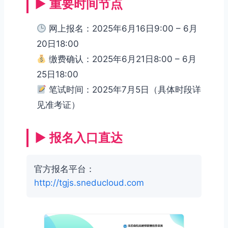
▶ 重要时间节点
网上报名：2025年6月16日9:00 – 6月
20日18:00
缴费确认：2025年6月21日8:00 – 6月
25日18:00
笔试时间：2025年7月5日（具体时段详
见准考证）
▶ 报名入口直达
官方报名平台：
http://tgjs.sneducloud.com