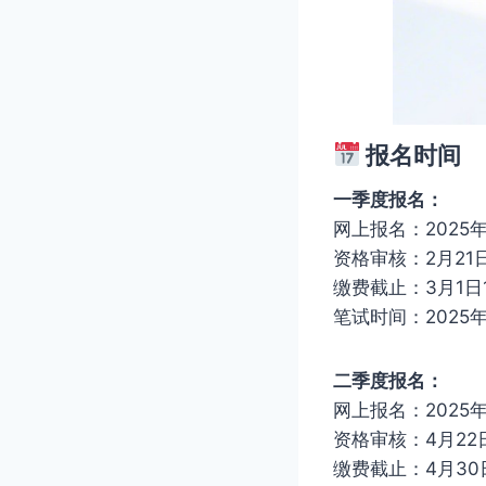
报名时间
一季度报名：
网上报名：2025年2
资格审核：2月21日
缴费截止：3月1日1
笔试时间：2025年
二季度报名：
网上报名：2025年4
资格审核：4月22日
缴费截止：4月30日