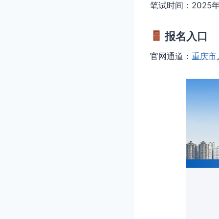
笔试时间：2025年
报名入口
官网通道：
重庆市