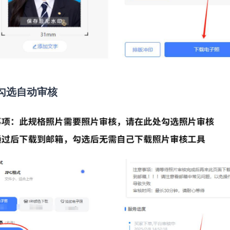
勾选自动审核