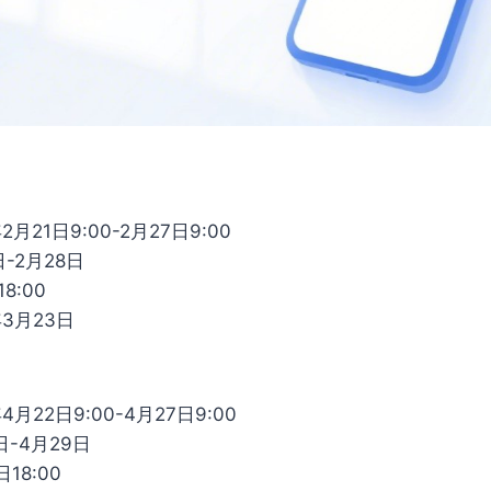
月21日9:00-2月27日9:00
-2月28日
8:00
3月23日
月22日9:00-4月27日9:00
-4月29日
18:00