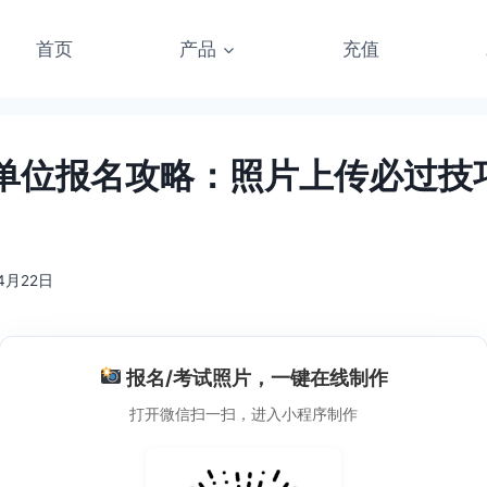
首页
产品
充值
单位报名攻略：照片上传必过技
4月22日
报名/考试照片，一键在线制作
打开微信扫一扫，进入小程序制作