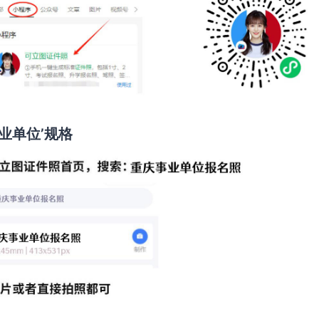
业单位’规格