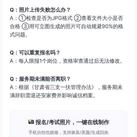
Q：照片上传失败怎么办？
A：①检查是否为JPG格式 ②查看文件大小是否
合格 ③用可立图生成的照片可自动规避90%的格
式问题。
Q：可以重复报名吗？
A：每人限报1个岗位，资格审查通过后无法修改。
Q：服务期未满能否离职？
A：根据《甘肃省三支一扶管理办法》，服务期未
满辞职需退还安家费并影响诚信档案。
报名/考试照片，一键在线制作
手机自拍也能做，支持换装/美颜/生成回执