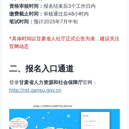
资格审核时间：
报名结束后3个工作日内
缴费截止时间：
审核通过后48小时内
笔试时间：
预计2025年7月中旬
*具体时间以甘肃省人社厅正式公告为准，建议关注
官网动态
二、报名入口通道
登录
甘肃省人力资源和社会保障厅
官网：
http://rst.gansu.gov.cn