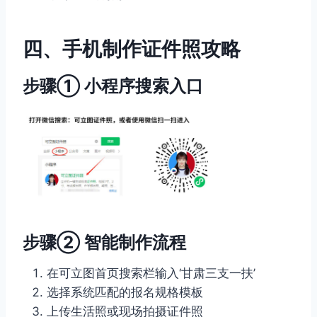
四、手机制作证件照攻略
步骤① 小程序搜索入口
步骤② 智能制作流程
在可立图首页搜索栏输入‘甘肃三支一扶’
选择系统匹配的报名规格模板
上传生活照或现场拍摄证件照