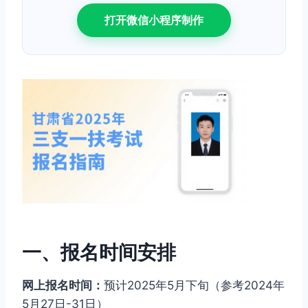
打开微信小程序制作
一、报名时间安排
网上报名时间：
预计2025年5月下旬（参考2024年
5月27日-31日）