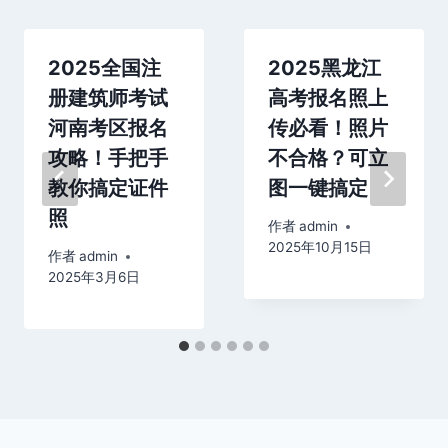
2025全国注
2025黑龙江
册建筑师考试
高考报名照上
河南考区报名
传必看！照片
攻略！手把手
不合格？可立
教你搞定证件
图一键搞定
照
作者
admin
2025年10月15日
作者
admin
2025年3月6日