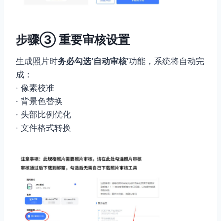
步骤③ 重要审核设置
生成照片时
务必勾选‘自动审核’
功能，系统将自动完
成：
· 像素校准
· 背景色替换
· 头部比例优化
· 文件格式转换