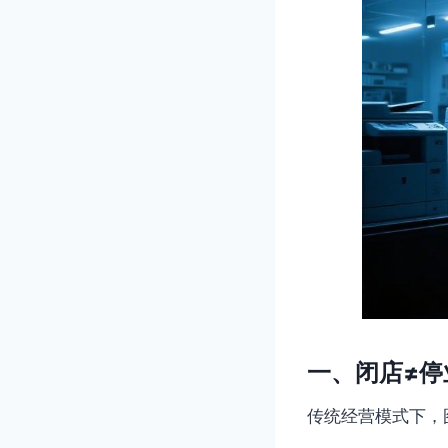
一、闭店≠
传统经营模式下，