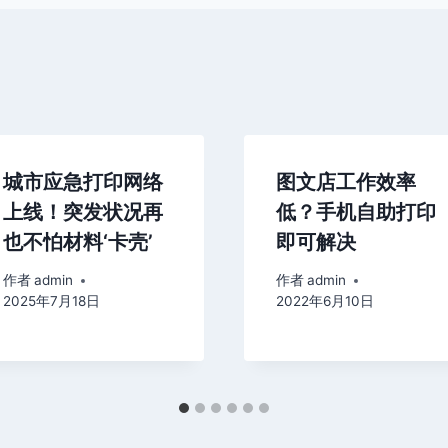
城市应急打印网络
图文店工作效率
上线！突发状况再
低？手机自助打印
也不怕材料‘卡壳’
即可解决
作者
admin
作者
admin
2025年7月18日
2022年6月10日