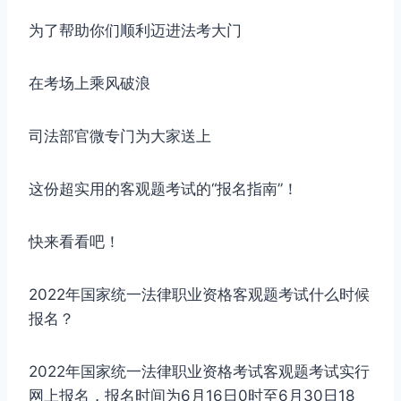
为了帮助你们顺利迈进法考大门
在考场上乘风破浪
司法部官微专门为大家送上
这份超实用的客观题考试的“报名指南”！
快来看看吧！
2022年国家统一法律职业资格客观题考试什么时候
报名？
2022年国家统一法律职业资格考试客观题考试实行
网上报名，报名时间为6月16日0时至6月30日18