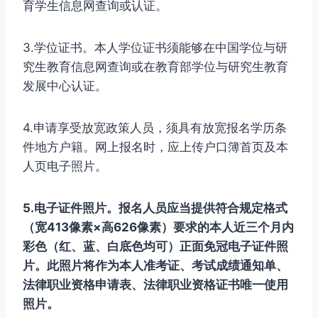
育学生信息网查询或认证。
3.学位证书。本人学位证书须能够在中国学位与研
究生教育信息网查询或在教育部学位与研究生教育
发展中心认证。
4.申请享受放宽政策人员，须具有放宽报名学历条
件地方户籍。网上报名时，应上传户口簿首页及本
人页电子照片。
5.电子证件照片。报名人员应当提供符合规定格式
（宽413像素×高626像素）要求的本人近三个月内
彩色（红、蓝、白底色均可）正面免冠电子证件照
片。此照片将作为本人准考证、考试成绩通知单、
法律职业资格申请表、法律职业资格证书唯一使用
照片。