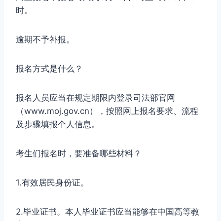
时。
逾期不予补报。
报名方式是什么？
报名人员应当在规定期限内登录司法部官网
（www.moj.gov.cn），按照网上报名要求、流程
及步骤填报个人信息。
考生们报名时，要准备哪些材料？
1.有效居民身份证。
2.毕业证书。本人毕业证书应当能够在中国高等教