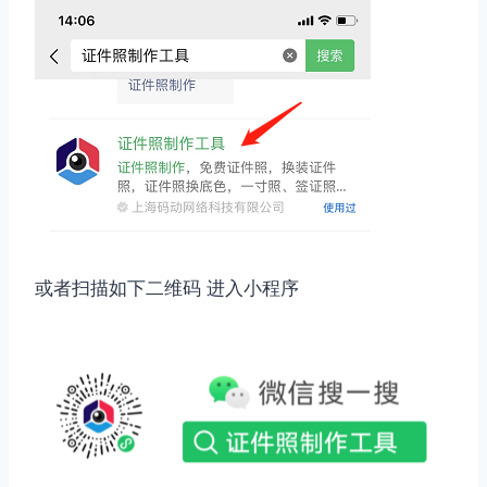
或者扫描如下二维码 进入小程序