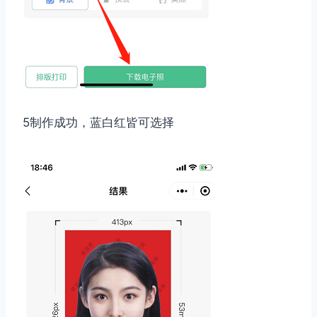
5制作成功，蓝白红皆可选择