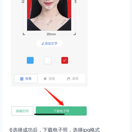
6选择成功后，下载电子照，选择jpg格式