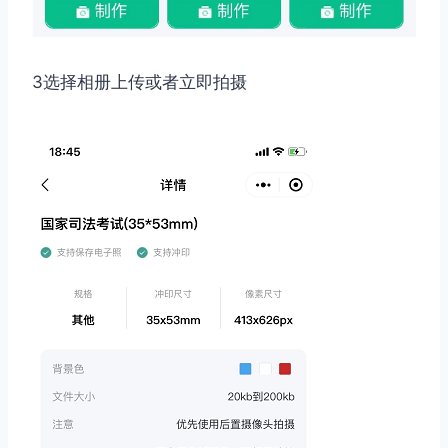
3选择相册上传或者立即拍摄