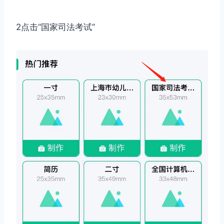
2点击“国家司法考试”