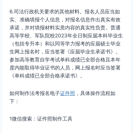
6.司法行政机关要求的其他材料。报名人员应当如
实、准确填报个人信息，对报名信息作出真实有效
承诺，并对填报材料实质内容的真实性负责。普通
高等学校、军队院校2023年全日制应届本科毕业生
（包括专升本）和以同等学力报考的应届硕士毕业
生网上报名时，应当签署《应届毕业生承诺书》。
参加高等教育自学考试单科成绩已全部合格且本年
度内能取得毕业证书的人员，网上报名时应当签署
《单科成绩已全部合格承诺书》。
如何制作法考报名电子
证件照
，具体操作流程如
下：
1微信搜索：证件照制作工具