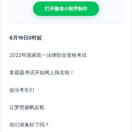
打开微信小程序制作
6月16日0时起
2022年国家统一法律职业资格考试
客观题考试开始网上报名啦！
@法考生们
让梦想扬帆起航
你们准备好了吗？