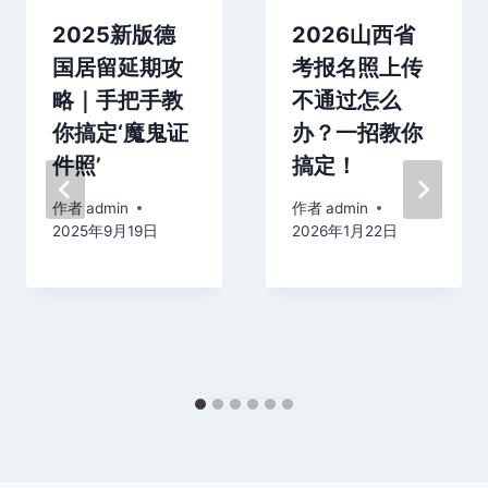
2025新版德
2026山西省
国居留延期攻
考报名照上传
略｜手把手教
不通过怎么
你搞定‘魔鬼证
办？一招教你
件照’
搞定！
作者
admin
作者
admin
2025年9月19日
2026年1月22日