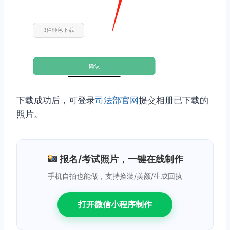
下载成功后，可登录
司法部官网
提交相册已下载的
照片。
报名/考试照片，一键在线制作
手机自拍也能做，支持换装/美颜/生成回执
打开微信小程序制作