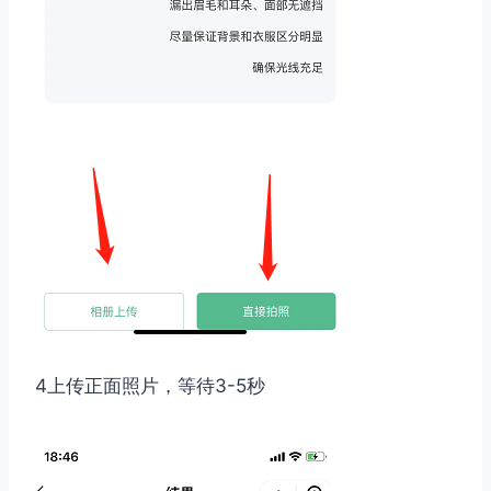
4上传正面照片，等待3-5秒