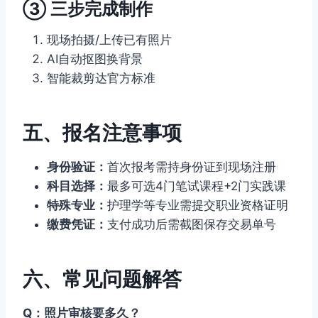
③ 三步完成制作
现场拍摄/上传已有照片
AI自动抠图换背景
智能裁剪达官方标准
五、报名注意事项
身份验证：
首次报考需持身份证到现场注册
科目选择：
最多可选4门笔试课程+2门实践课
特殊专业：
护理学等专业需提交职业资格证明
缴费凭证：
支付成功后需截图保存交易单号
六、常见问题解答
Q：照片审核要多久？