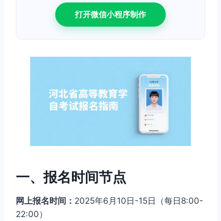
打开微信小程序制作
一、报名时间节点
网上报名时间：
2025年6月10日-15日（每日8:00-
22:00）