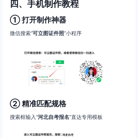
四、手机制作教程
① 打开制作神器
微信搜索“
可立图证件照
”小程序
② 精准匹配规格
搜索框输入“
河北自考报名
”直达专用模板