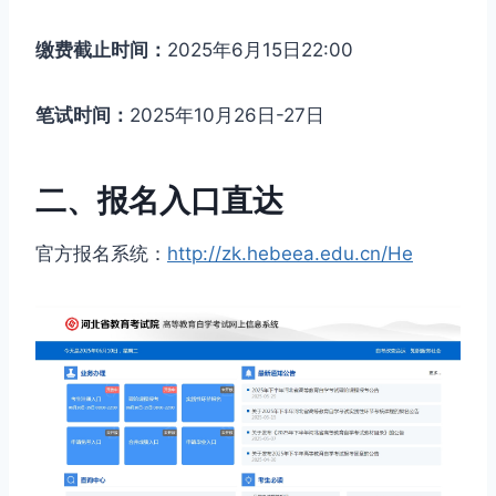
缴费截止时间：
2025年6月15日22:00
笔试时间：
2025年10月26日-27日
二、报名入口直达
官方报名系统：
http://zk.hebeea.edu.cn/He