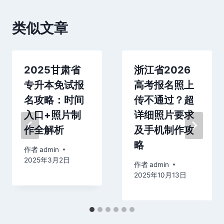
类似文章
2025甘肃省
浙江省2026
专升本免试报
高考报名照上
名攻略：时间
传不通过？超
入口+照片制
详细照片要求
作全解析
及手机制作攻
略
作者
admin
2025年3月2日
作者
admin
2025年10月13日