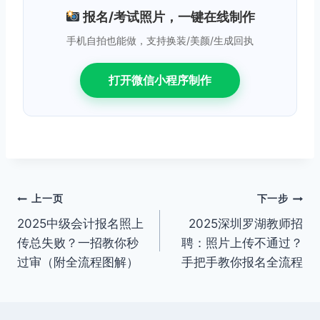
报名/考试照片，一键在线制作
手机自拍也能做，支持换装/美颜/生成回执
打开微信小程序制作
文
上一页
下一步
2025中级会计报名照上
2025深圳罗湖教师招
章
传总失败？一招教你秒
聘：照片上传不通过？
导
过审（附全流程图解）
手把手教你报名全流程
航