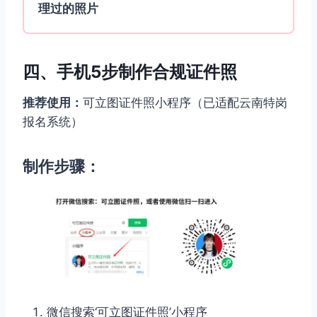
理过的照片
四、手机5步制作合规证件照
推荐使用：
可立图证件照小程序（已适配云南特岗
报名系统）
制作步骤：
微信搜索‘可立图证件照’小程序