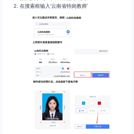
在搜索框输入‘云南省特岗教师’