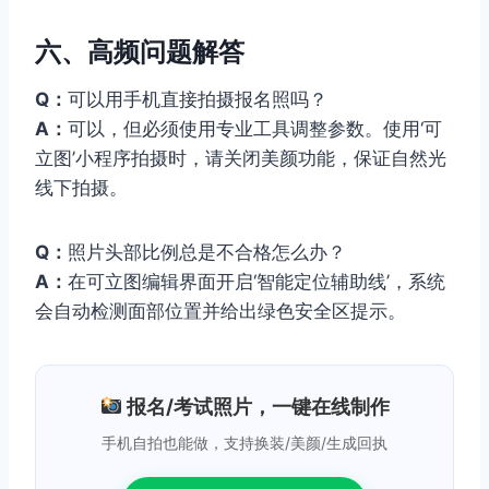
六、高频问题解答
Q：
可以用手机直接拍摄报名照吗？
A：
可以，但必须使用专业工具调整参数。使用‘可
立图’小程序拍摄时，请关闭美颜功能，保证自然光
线下拍摄。
Q：
照片头部比例总是不合格怎么办？
A：
在可立图编辑界面开启‘智能定位辅助线’，系统
会自动检测面部位置并给出绿色安全区提示。
报名/考试照片，一键在线制作
手机自拍也能做，支持换装/美颜/生成回执