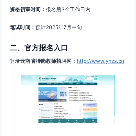
资格初审时间：
报名后3个工作日内
笔试时间：
预计2025年7月中旬
二、官方报名入口
登录
云南省特岗教师招聘网
：
http://www.ynzs.cn