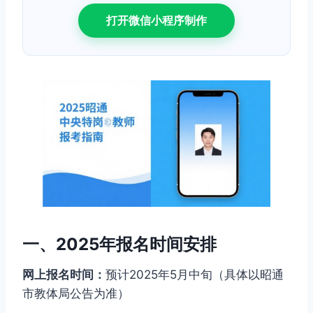
打开微信小程序制作
一、2025年报名时间安排
网上报名时间：
预计2025年5月中旬（具体以昭通
市教体局公告为准）