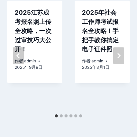
2025江苏成
2025年社会
考报名照上传
工作师考试报
全攻略，一次
名全攻略！手
过审技巧大公
把手教你搞定
开！
电子证件照
作者
admin
作者
admin
2025年9月9日
2025年3月1日