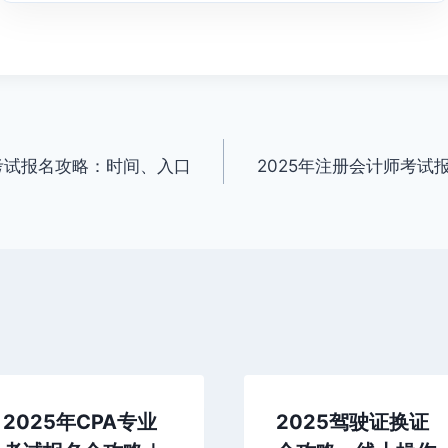
级考试报名攻略：时间、入口
2025年注册会计师考试
2025年CPA专业
2025驾驶证换证