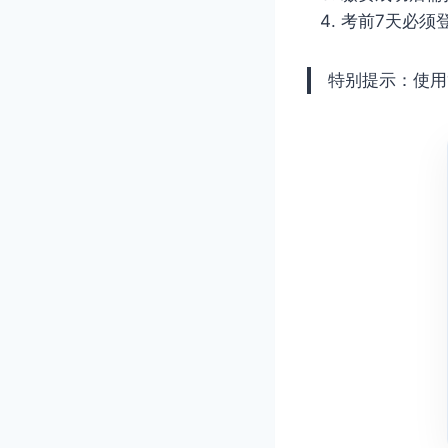
考前7天必须
特别提示：使用