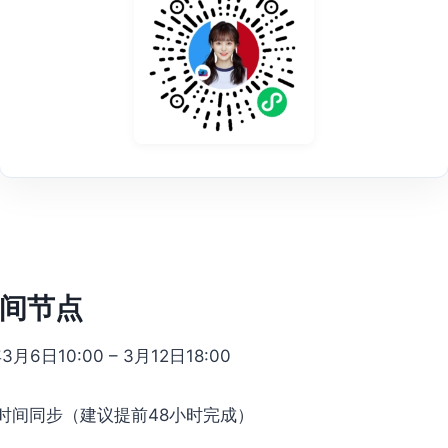
间节点
3月6日10:00 – 3月12日18:00
时间同步（建议提前48小时完成）