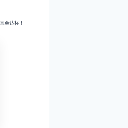
改直至达标！