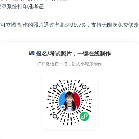
登录系统打印准考证
‘可立图’制作的照片通过率高达99.7%，支持无限次免费修
报名/考试照片，一键在线制作
打开微信扫一扫，进入小程序制作