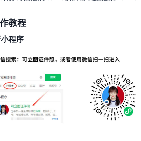
作教程
开小程序