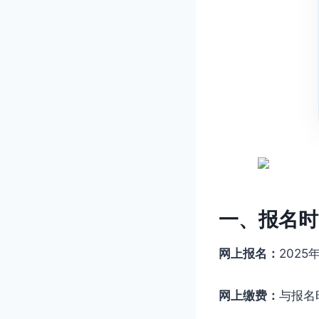
一、报名时
网上报名：
2025年
网上缴费：
与报名