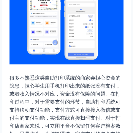
很多不熟悉这类自助打印系统的商家会担心资金的
隐患，担心学生用手机打印出来的纸张没有支付，
或者收入情况不对应，资金没有保障的问题。在打
印过程中，对于需要支付的环节，自助打印系统可
支持移动支付功能，支付方式可直接接入微信或支
付宝的支付功能，实现在线直接扫码支付。对于打
印店商家来说，可立图平台不保留任何客户档案数