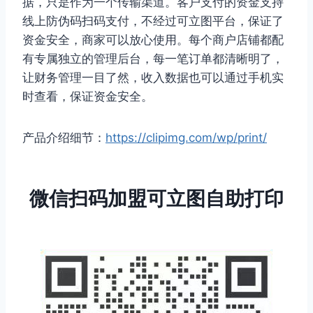
据，只是作为一个传输渠道。客户支付的资金支持
线上防伪码扫码支付，不经过可立图平台，保证了
资金安全，商家可以放心使用。每个商户店铺都配
有专属独立的管理后台，每一笔订单都清晰明了，
让财务管理一目了然，收入数据也可以通过手机实
时查看，保证资金安全。
产品介绍细节：
https://clipimg.com/wp/print/
微信扫码加盟可立图自助打印