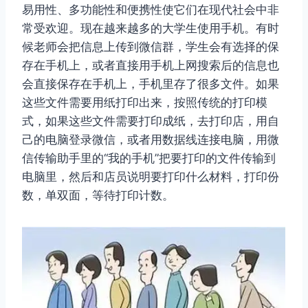
易用性、多功能性和便携性使它们在现代社会中非
常受欢迎。现在越来越多的大学生使用手机。有时
候老师会把信息上传到微信群，学生会有选择的保
存在手机上，或者直接用手机上网搜索后的信息也
会直接保存在手机上，手机里存了很多文件。如果
这些文件需要用纸打印出来，按照传统的打印模
式，如果这些文件需要打印成纸，去打印店，用自
己的电脑登录微信，或者用数据线连接电脑，用微
信传输助手里的“我的手机”把要打印的文件传输到
电脑里，然后和店员说明要打印什么材料，打印份
数，单双面，等待打印计数。