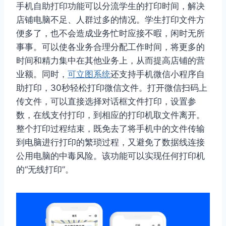
手机自助打印功能可以分流学生的打印时间，解决
店铺电脑不足、人群过多的情况。学生打印文件方
便多了，也不会造成业务忙时应接不暇，闲时无所
事事。可以使各业务合理分配工作时间，将更多的
时间和精力集中在其他业务上，从而提高店铺的营
业额。同时，
可立图系统
还支持手机微信小程序自
助打印，30秒轻松打印微信文件。打开微信扫码上
传文件，可以直接选择对话框文件打印，设置参
数，在线支付打印，到相应的打印机取文件离开。
整个打印过程结束，既免去了将手机中的文件传输
到电脑进行打印的繁琐过程，又避免了数据线连接
公用电脑的中毒风险。该功能可以实现任何打印机
的“无线打印”。