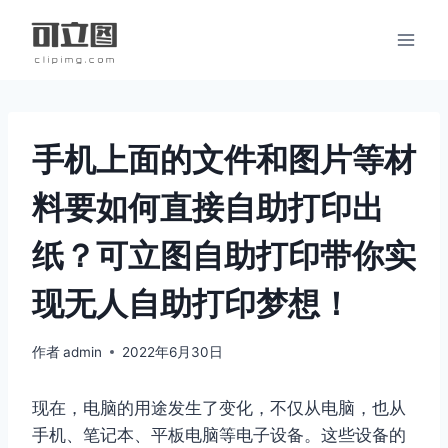
跳
到
内
容
手机上面的文件和图片等材
料要如何直接自助打印出
纸？可立图自助打印带你实
现无人自助打印梦想！
作者
admin
2022年6月30日
现在，电脑的用途发生了变化，不仅从电脑，也从
手机、笔记本、平板电脑等电子设备。这些设备的