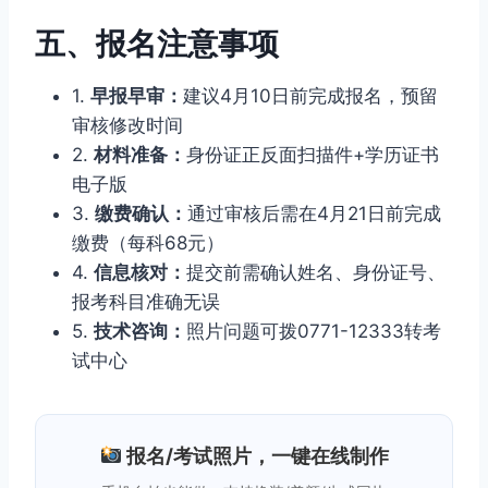
五、报名注意事项
1.
早报早审：
建议4月10日前完成报名，预留
审核修改时间
2.
材料准备：
身份证正反面扫描件+学历证书
电子版
3.
缴费确认：
通过审核后需在4月21日前完成
缴费（每科68元）
4.
信息核对：
提交前需确认姓名、身份证号、
报考科目准确无误
5.
技术咨询：
照片问题可拨0771-12333转考
试中心
报名/考试照片，一键在线制作