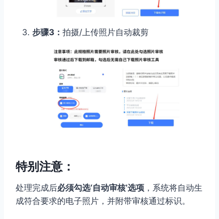
步骤3：
拍摄/上传照片自动裁剪
特别注意：
处理完成后
必须勾选‘自动审核’选项
，系统将自动生
成符合要求的电子照片，并附带审核通过标识。