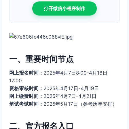
打开微信小程序制作
一、重要时间节点
网上报名时间：
2025年4月7日8:00-4月16日
17:00
资格审核时间：
2025年4月17日-4月19日
网上缴费时间：
2025年4月7日-4月21日
笔试考试时间：
2025年5月17日（参考历年安排）
二、官方报名入口