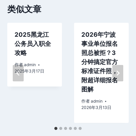
类似文章
2025黑龙江
2026年宁波
公务员入职全
事业单位报名
攻略
照总被拒？3
分钟搞定官方
作者
admin
标准证件照，
2025年3月17日
附超详细报名
图解
作者
admin
2026年3月13日