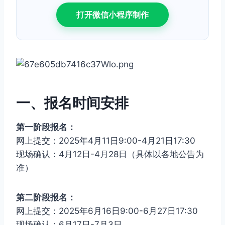
打开微信小程序制作
一、报名时间安排
第一阶段报名：
网上提交：2025年4月11日9:00-4月21日17:30
现场确认：4月12日-4月28日（具体以各地公告为
准）
第二阶段报名：
网上提交：2025年6月16日9:00-6月27日17:30
现场确认：6月17日-7月3日