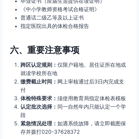
毕业证书（应届生需提供在读证明）
《中小学教师资格考试合格证明》
普通话二级乙等及以上证书
指定医院出具的体检合格报告
六、重要注意事项
跨区认定规则：
仅限户籍地、居住证所在地或
就读学校所在地
缴费截止时间：
网上审核通过后3日内完成支
付
体检特殊要求：
须使用教育局指定体检表模板
认定批次选择：
同一自然年内只能认定一个学
段
紧急情况处理：
如遇系统故障，请立即截图保
存并拨打020-37628372