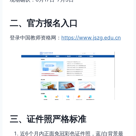
二、官方报名入口
登录中国教师资格网：
https://www.jszg.edu.cn
三、证件照严格标准
近6个月内正面免冠彩色证件照，蓝/白背景最