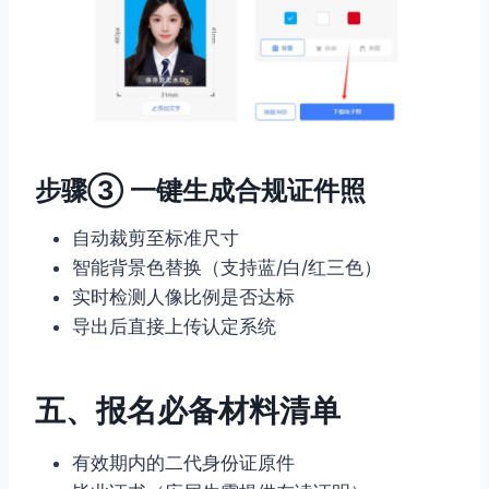
步骤③ 一键生成合规证件照
自动裁剪至标准尺寸
智能背景色替换（支持蓝/白/红三色）
实时检测人像比例是否达标
导出后直接上传认定系统
五、报名必备材料清单
有效期内的二代身份证原件