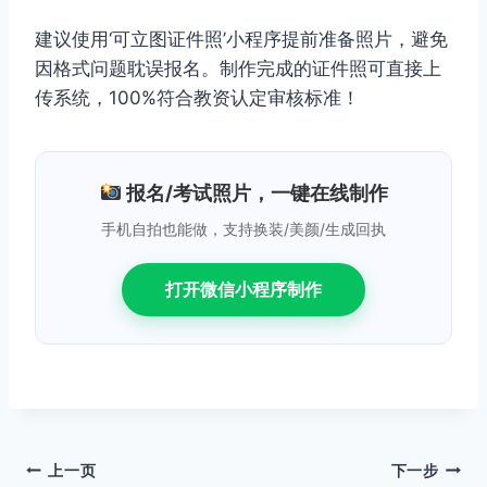
建议使用‘可立图证件照’小程序提前准备照片，避免
因格式问题耽误报名。制作完成的证件照可直接上
传系统，100%符合教资认定审核标准！
报名/考试照片，一键在线制作
手机自拍也能做，支持换装/美颜/生成回执
打开微信小程序制作
文
上一页
下一步