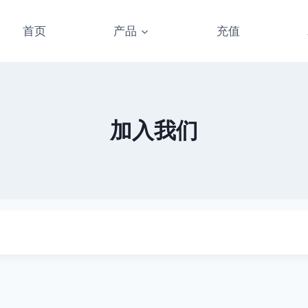
首页
产品
充值
加入我们