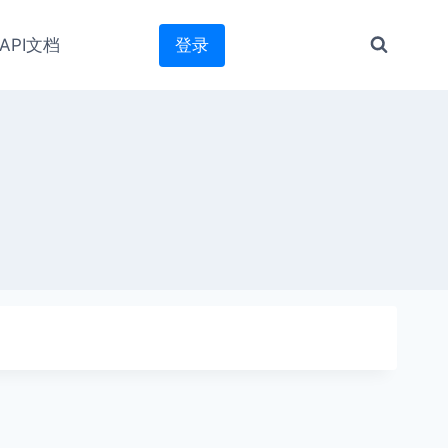
API文档
登录