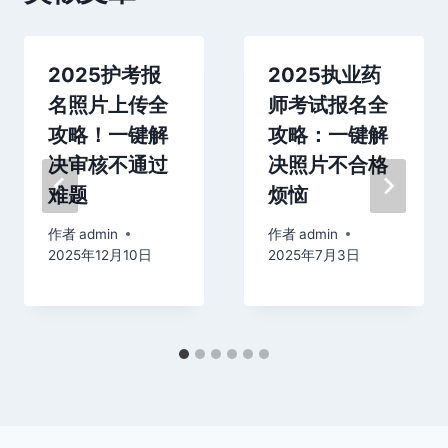
2025护考报
2025执业药
名照片上传全
师考试报名全
攻略！一键解
攻略：一键解
决审核不通过
决照片不合格
难题
烦恼
作者
admin
作者
admin
2025年12月10日
2025年7月3日