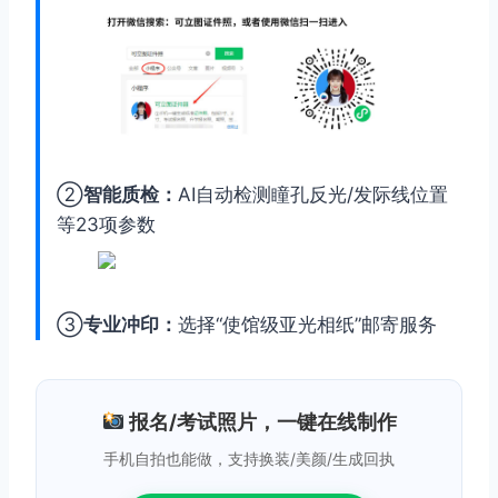
②
智能质检：
AI自动检测瞳孔反光/发际线位置
等23项参数
③
专业冲印：
选择“使馆级亚光相纸”邮寄服务
报名/考试照片，一键在线制作
手机自拍也能做，支持换装/美颜/生成回执