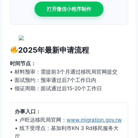
打开微信小程序制作
2025年最新申请流程
时间节点：
• 材料预审：需提前3个月通过移民局官网提交
• 面试预约：预审通过后7个工作日内
• 领证周期：面试通过后15-20个工作日
办事入口：
• 卢旺达移民局官网：
www.migration.gov.rw
• 线下受理点：基加利市KN 3 Rd移民服务大
厅