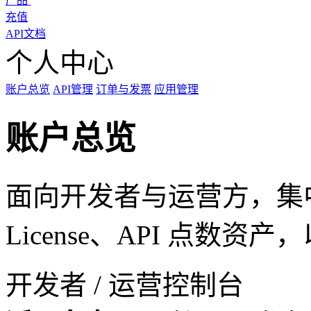
产品
充值
API文档
个人中心
账户总览
API管理
订单与发票
应用管理
账户总览
面向开发者与运营方，集中管
License、API 点数
开发者 / 运营控制台