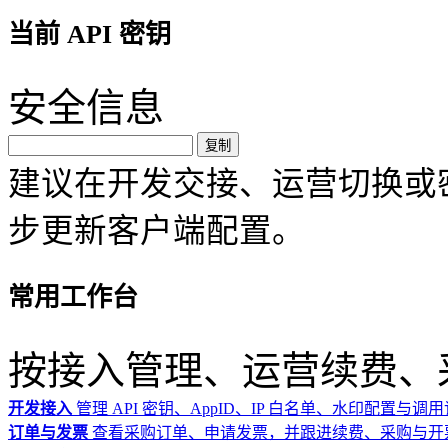
当前 API 密钥
安全信息
复制
建议在开发交接、运营切换或
步更新客户端配置。
常用工作台
按接入管理、运营续费、
开发接入
管理 API 密钥、AppID、IP 白名单、水印配置与调
订单与发票
查看采购订单、申请发票，并跟进续费、采购与开