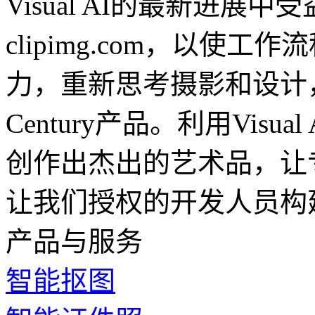
Visual AI的最新进展
clipimg.com，以使
力，重新思考摄影和设计
Century产品。利用Vis
创作出杰出的艺术品，让
让我们授权的开发人员构
产品与服务
智能抠图