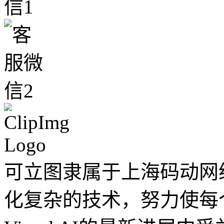
可立图隶属于上海码动网
化复杂的技术，努力使每