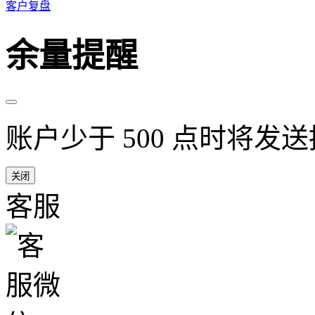
客户复盘
余量提醒
账户少于 500 点时将发
关闭
客服