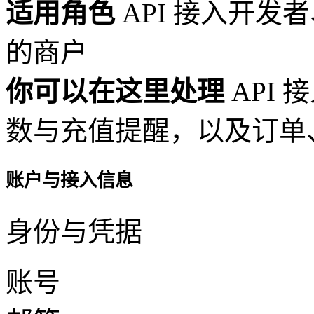
适用角色
API 接入开
的商户
你可以在这里处理
API 
数与充值提醒，以及订单
账户与接入信息
身份与凭据
账号