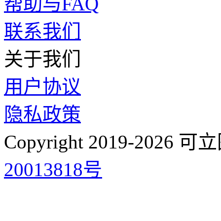
帮助与FAQ
联系我们
关于我们
用户协议
隐私政策
Copyright 2019-2026 可立图- 
20013818号