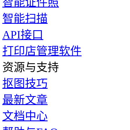
智能证件照
智能扫描
API接口
打印店管理软件
资源与支持
抠图技巧
最新文章
文档中心