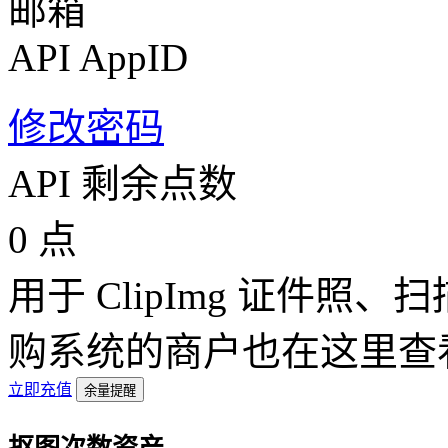
邮箱
API AppID
修改密码
API 剩余点数
0
点
用于 ClipImg 证件照
购系统的商户也在这里查
立即充值
余量提醒