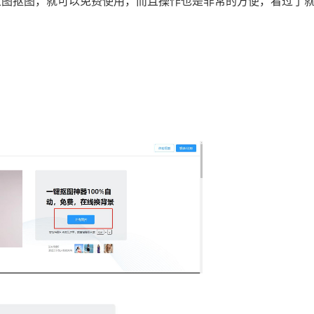
立图抠图，就可以免费使用，而且操作也是非常的方便，看过了