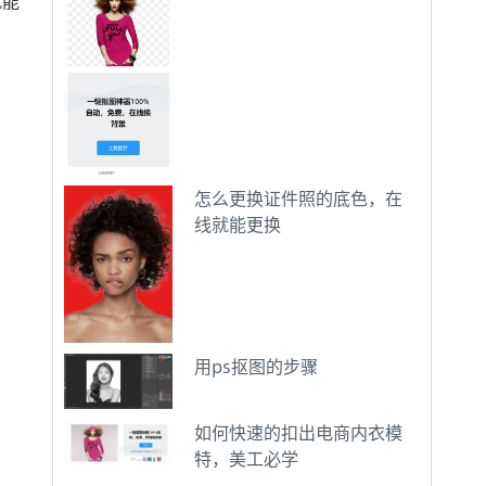
就能
怎么更换证件照的底色，在
线就能更换
用ps抠图的步骤
如何快速的扣出电商内衣模
特，美工必学