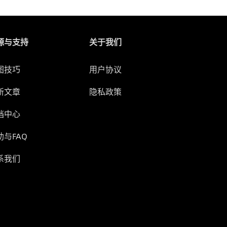
源与支持
关于我们
图技巧
用户协议
新文章
隐私政策
档中心
助与FAQ
系我们