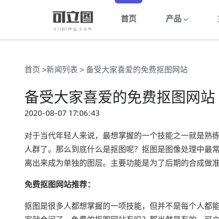
首页
产品
首页
>
新闻列表
> 备受大家喜爱的免费抠图网站
备受大家喜爱的免费抠图网站
2020-08-07 17:06:43
对于当代年轻人来说，最想掌握的一个技能之一就是熟
人群了。那么到底什么是抠图呢？抠图是图像处理中最
离出来成为单独的图层。主要功能是为了后期的合成做
免费抠图网站推荐：
抠图是很多人都想掌握的一项技能，但并不是每个人都