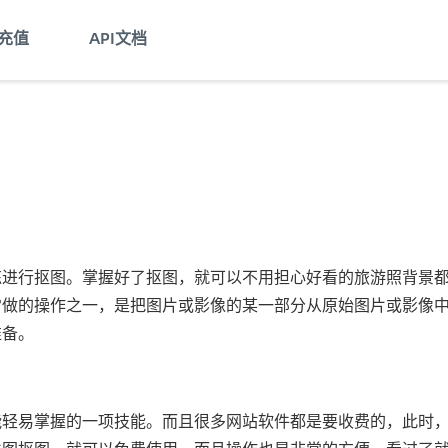
充值
API文档
练进行抠图。掌握好了抠图，就可以不用担心好看的旅游照背景
常做的操作之一，是把图片或影像的某一部分从原始图片或影像
准备。
能轻易掌握的一项技能。而且很多网站软件都是要收费的，此时