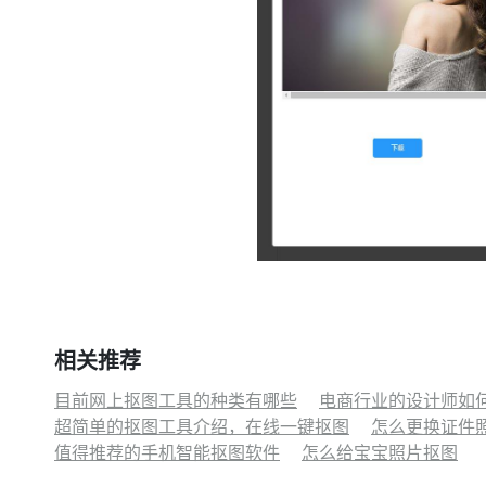
相关推荐
目前网上抠图工具的种类有哪些
电商行业的设计师如
超简单的抠图工具介绍，在线一键抠图
怎么更换证件
值得推荐的手机智能抠图软件
怎么给宝宝照片抠图