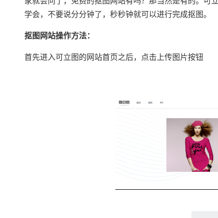
家就会问了，免费的抠图网站有吗？那当然是有的。可
学会，不要说分分钟了，秒秒钟就可以进行完成抠图。
抠图网站操作方法：
首先进入可立图的网站首页之后，点击上传图片按钮