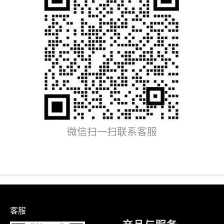
微信扫一扫联系客服
客服