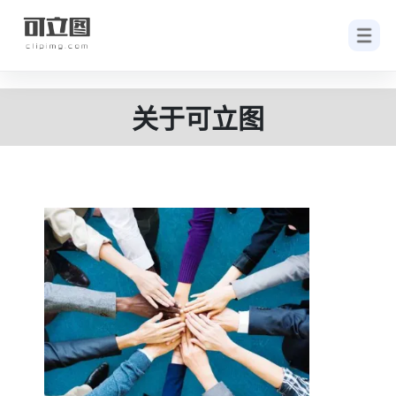
关于可立图