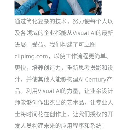
通过简化复杂的技术，努力使每个人以
及各领域的企业都能从Visual AI的最新
进展中受益。我们构建了可立图
clipimg.com，以使工作流程更简单、
更快，培养创造力，重新思考摄影和设
计，并使其他人能够构建AI Century产
品。利用Visual AI的力量，让业余设计
师能够创作出杰出的艺术品，让专业人
士将时间花在创作上，让我们授权的开
发人员构建未来的应用程序和系统！