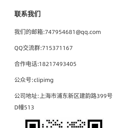
联系我们
我们的邮箱:747954681@qq.com
QQ交流群:715371167
合作电话:18217493405
公众号:clipimg
公司地址:上海市浦东新区建韵路399号
D幢513