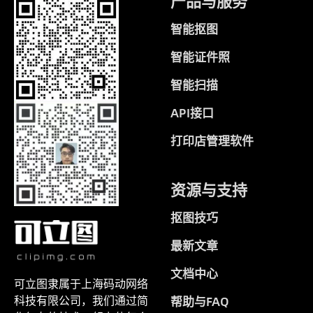
产品与服务
智能抠图
智能证件照
智能扫描
API接口
打印店管理软件
资源与支持
抠图技巧
最新文章
文档中心
可立图隶属于上海码动网络
科技有限公司，我们通过简
帮助与FAQ